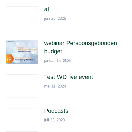
aI
juni 25, 2025
webinar Persoonsgebonden
budget
januari 15, 2025
Test WD live event
mei 11, 2024
Podcasts
juli 22, 2023