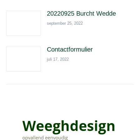
20220925 Burcht Wedde
september 25, 2022
Contactformulier
juli 17, 2022