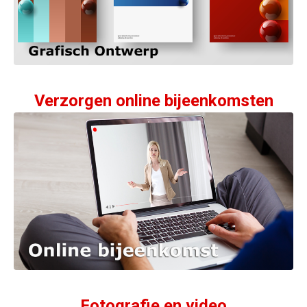
Verzorgen online bijeenkomsten
Fotografie en video