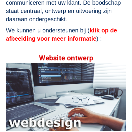
communiceren met uw klant. De boodschap
staat centraal, ontwerp en uitvoering zijn
daaraan ondergeschikt.
We kunnen u ondersteunen bij (
klik op de
afbeelding voor meer informatie
) :
Website ontwerp