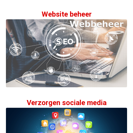
Website beheer
Verzorgen sociale media