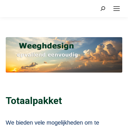
Search:
Totaalpakket
We bieden vele mogelijkheden om te