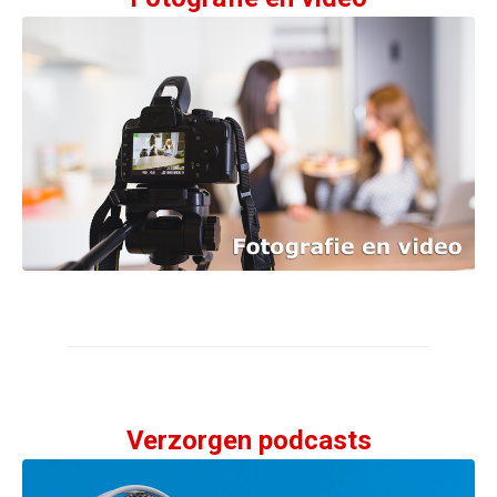
Verzorgen podcasts