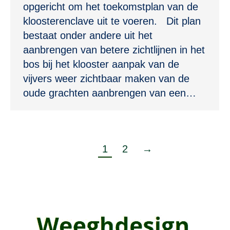
opgericht om het toekomstplan van de
kloosterenclave uit te voeren. Dit plan
bestaat onder andere uit het
aanbrengen van betere zichtlijnen in het
bos bij het klooster aanpak van de
vijvers weer zichtbaar maken van de
oude grachten aanbrengen van een…
1
2
→