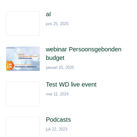
aI
juni 25, 2025
webinar Persoonsgebonden
budget
januari 15, 2025
Test WD live event
mei 11, 2024
Podcasts
juli 22, 2023