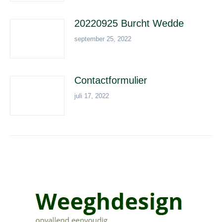
20220925 Burcht Wedde
september 25, 2022
Contactformulier
juli 17, 2022