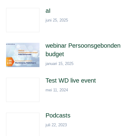
aI
juni 25, 2025
webinar Persoonsgebonden
budget
januari 15, 2025
Test WD live event
mei 11, 2024
Podcasts
juli 22, 2023