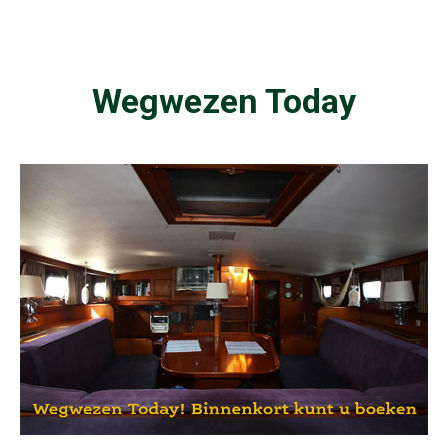
Wegwezen Today